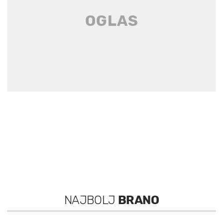
NAJBOLJ
BRANO