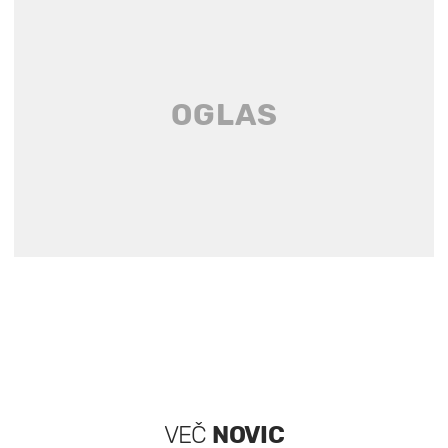
VEČ
NOVIC