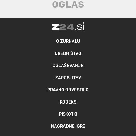
O ŽURNALU
UREDNIŠTVO
OGLAŠEVANJE
ZAPOSLITEV
PRAVNO OBVESTILO
KODEKS
PIŠKOTKI
NAGRADNE IGRE