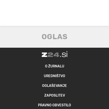
O ŽURNALU
UREDNIŠTVO
OGLAŠEVANJE
ZAPOSLITEV
PRAVNO OBVESTILO