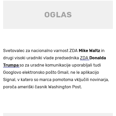
Svetovalec za nacionalno varnost ZDA
Mike Waltz
in
drugi visoki uradniki vlade predsednika
ZDA
Donalda
Trumpa
so za uradne komunikacije uporabljali tudi
Googlovo elektronsko pošto Gmail, ne le aplikacijo
Signal, v katero so marca pomotoma vključili novinarja,
poroča ameriški časnik Washington Post.