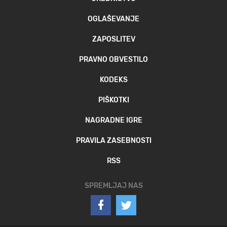
OGLAŠEVANJE
ZAPOSLITEV
PRAVNO OBVESTILO
KODEKS
PIŠKOTKI
NAGRADNE IGRE
PRAVILA ZASEBNOSTI
RSS
SPREMLJAJ NAS