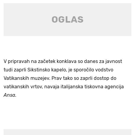
V pripravah na začetek konklava so danes za javnost
tudi zaprli Sikstinsko kapelo, je sporočilo vodstvo
Vatikanskih muzejev. Prav tako so zaprli dostop do
vatikanskih vrtov, navaja italijanska tiskovna agencija
Ansa
.