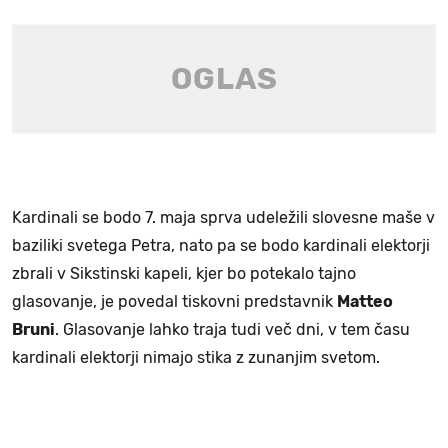
Kardinali se bodo 7. maja sprva udeležili slovesne maše v
baziliki svetega Petra, nato pa se bodo kardinali elektorji
zbrali v Sikstinski kapeli, kjer bo potekalo tajno
glasovanje, je povedal tiskovni predstavnik
Matteo
Bruni
. Glasovanje lahko traja tudi več dni, v tem času
kardinali elektorji nimajo stika z zunanjim svetom.