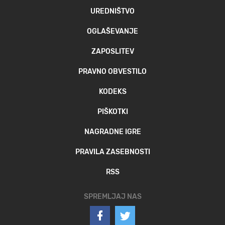
UREDNIŠTVO
OGLAŠEVANJE
ZAPOSLITEV
PRAVNO OBVESTILO
KODEKS
PIŠKOTKI
NAGRADNE IGRE
PRAVILA ZASEBNOSTI
RSS
SPREMLJAJ NAS