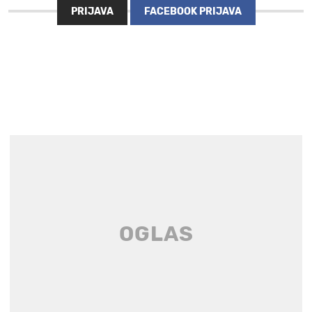
PRIJAVA
FACEBOOK PRIJAVA