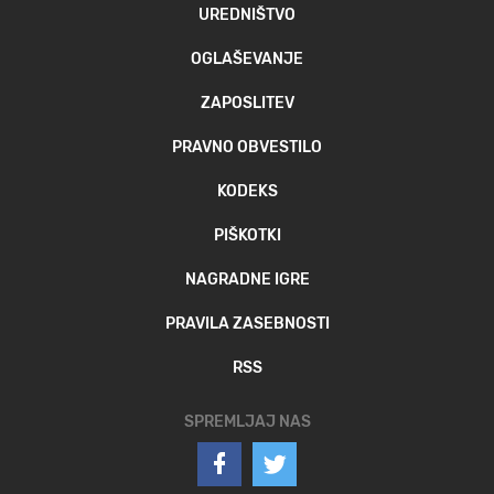
UREDNIŠTVO
OGLAŠEVANJE
ZAPOSLITEV
PRAVNO OBVESTILO
KODEKS
PIŠKOTKI
NAGRADNE IGRE
PRAVILA ZASEBNOSTI
RSS
SPREMLJAJ NAS