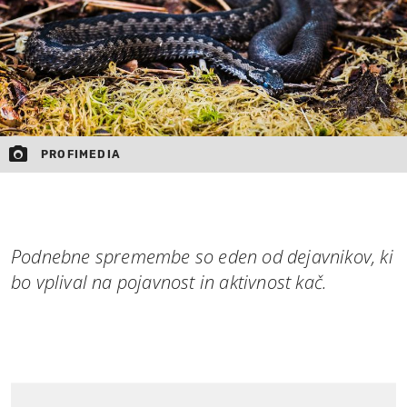
PROFIMEDIA
Podnebne spremembe so eden od dejavnikov, ki
bo vplival na pojavnost in aktivnost kač.