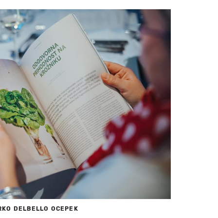
RKO DELBELLO OCEPEK