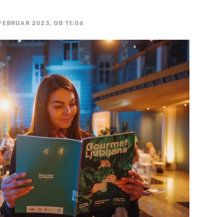
 FEBRUAR 2023, OB 11:06