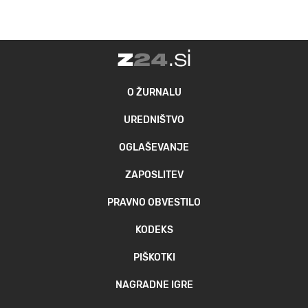
O ŽURNALU
UREDNIŠTVO
OGLAŠEVANJE
ZAPOSLITEV
PRAVNO OBVESTILO
KODEKS
PIŠKOTKI
NAGRADNE IGRE