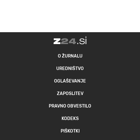
O ŽURNALU
UREDNIŠTVO
OGLAŠEVANJE
ZAPOSLITEV
PRAVNO OBVESTILO
KODEKS
PIŠKOTKI