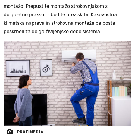
montažo. Prepustite montažo strokovnjakom z
dolgoletno prakso in bodite brez skrbi. Kakovostna
klimatska naprava in strokovna montaža pa bosta
poskrbeli za dolgo življenjsko dobo sistema.
PROFIMEDIA