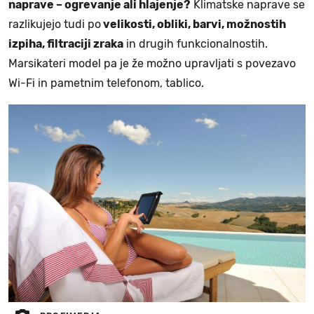
naprave – ogrevanje ali hlajenje?
Klimatske naprave se
razlikujejo tudi po
velikosti, obliki, barvi, možnostih
izpiha, filtraciji zraka
in drugih funkcionalnostih.
Marsikateri model pa je že možno upravljati s povezavo
Wi-Fi in pametnim telefonom, tablico.