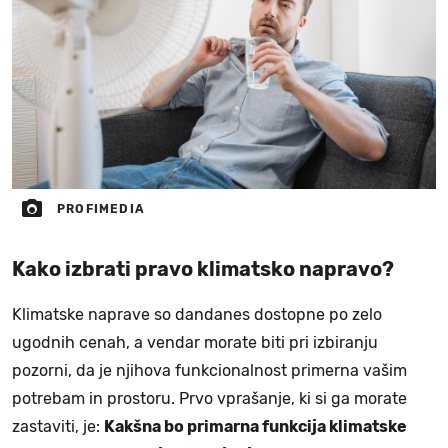
PROFIMEDIA
Kako izbrati pravo klimatsko napravo?
Klimatske naprave so dandanes dostopne po zelo
ugodnih cenah, a vendar morate biti pri izbiranju
pozorni, da je njihova funkcionalnost primerna vašim
potrebam in prostoru. Prvo vprašanje, ki si ga morate
zastaviti, je:
Kakšna bo primarna funkcija klimatske