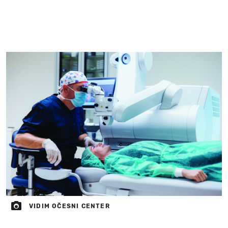
VIDIM OČESNI CENTER