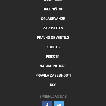
UREDNIŠTVO
OGLAŠEVANJE
ZAPOSLITEV
PRAVNO OBVESTILO
KODEKS
PIŠKOTKI
NAGRADNE IGRE
PRAVILA ZASEBNOSTI
RSS
SPREMLJAJ NAS