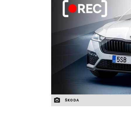
ŠKODA