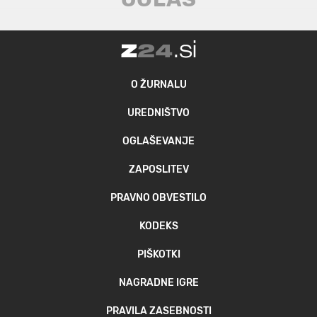
O ŽURNALU
UREDNIŠTVO
OGLAŠEVANJE
ZAPOSLITEV
PRAVNO OBVESTILO
KODEKS
PIŠKOTKI
NAGRADNE IGRE
PRAVILA ZASEBNOSTI