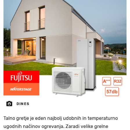
DINES
Talno gretje je eden najbolj udobnih in temperaturno
ugodnih načinov ogrevanja. Zaradi velike grelne