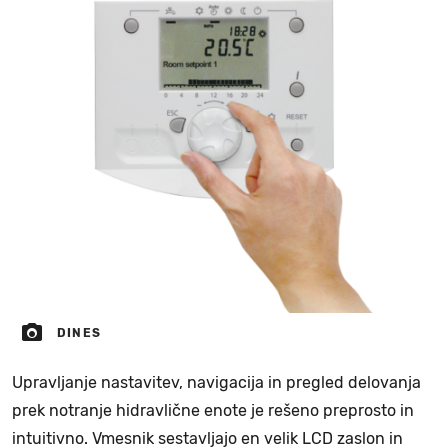
DINES
Upravljanje nastavitev, navigacija in pregled delovanja
prek notranje hidravlične enote je rešeno preprosto in
intuitivno. Vmesnik sestavljajo en velik LCD zaslon in