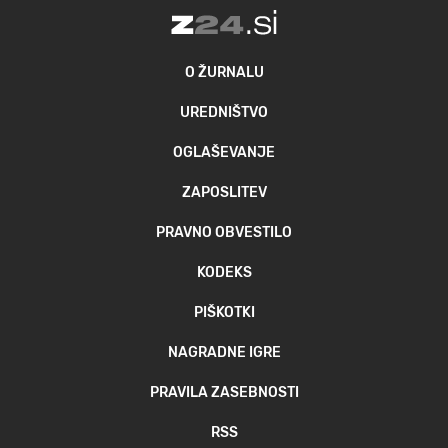
O ŽURNALU
UREDNIŠTVO
OGLAŠEVANJE
ZAPOSLITEV
PRAVNO OBVESTILO
KODEKS
PIŠKOTKI
NAGRADNE IGRE
PRAVILA ZASEBNOSTI
RSS