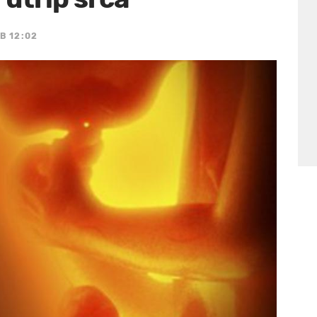
B 12:02