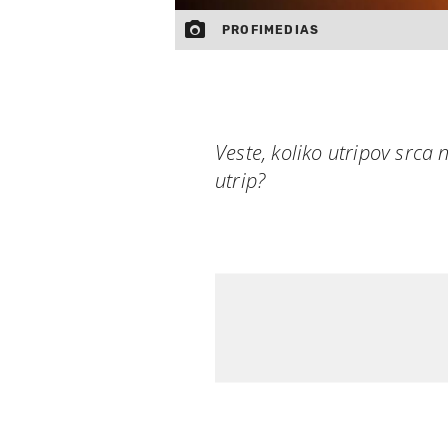
PROFIMEDIAS
Veste, koliko utripov srca 
utrip?