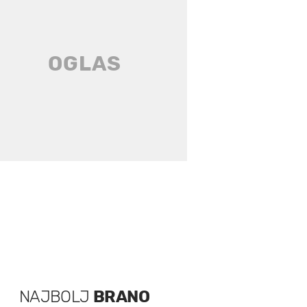
NAJBOLJ
BRANO