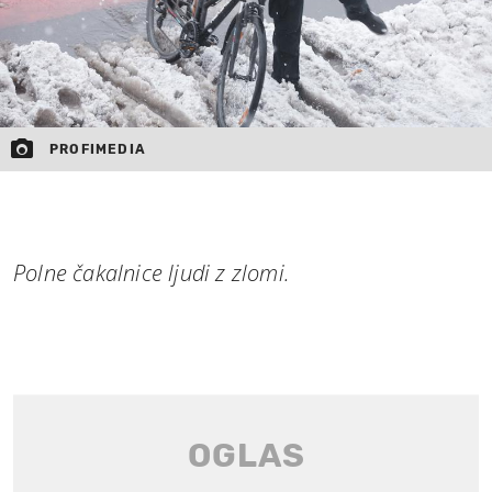
PROFIMEDIA
Polne čakalnice ljudi z zlomi.