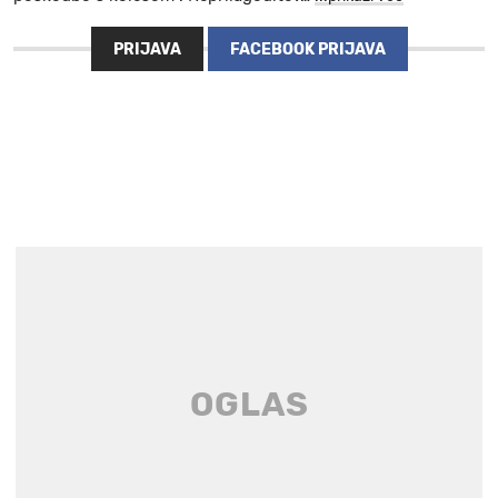
PRIJAVA
FACEBOOK PRIJAVA