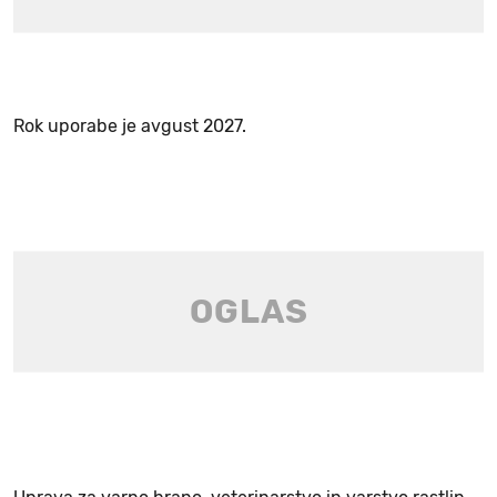
Rok uporabe je avgust 2027.