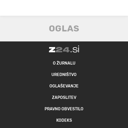
O ŽURNALU
UREDNIŠTVO
OGLAŠEVANJE
ZAPOSLITEV
PRAVNO OBVESTILO
KODEKS