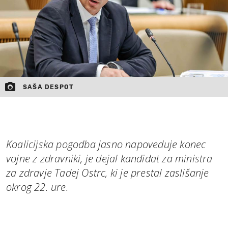
SAŠA DESPOT
Koalicijska pogodba jasno napoveduje konec
vojne z zdravniki, je dejal kandidat za ministra
za zdravje Tadej Ostrc, ki je prestal zaslišanje
okrog 22. ure.