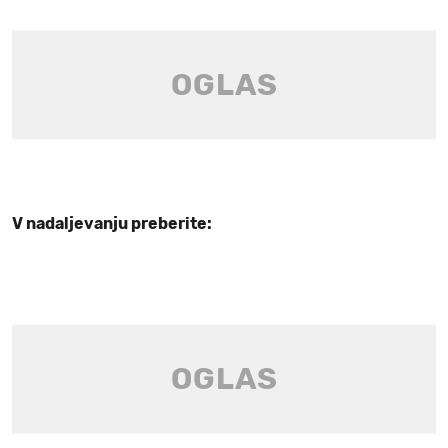
V nadaljevanju preberite: