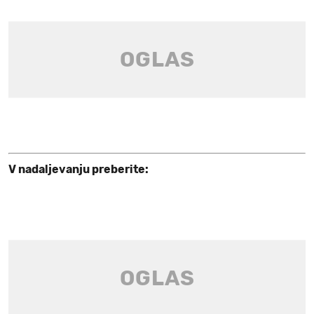
V nadaljevanju preberite: