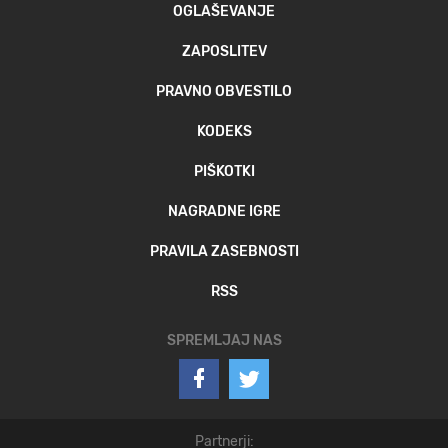
OGLAŠEVANJE
ZAPOSLITEV
PRAVNO OBVESTILO
KODEKS
PIŠKOTKI
NAGRADNE IGRE
PRAVILA ZASEBNOSTI
RSS
SPREMLJAJ NAS
Partnerji: