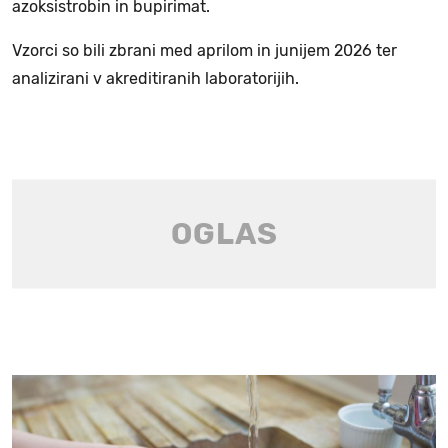
azoksistrobin in bupirimat.
Vzorci so bili zbrani med aprilom in junijem 2026 ter
analizirani v akreditiranih laboratorijih.