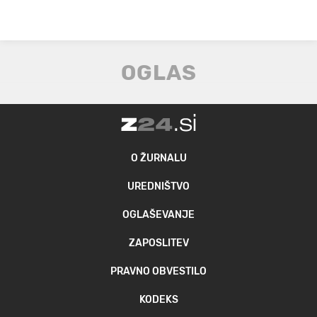
O ŽURNALU
UREDNIŠTVO
OGLAŠEVANJE
ZAPOSLITEV
PRAVNO OBVESTILO
KODEKS