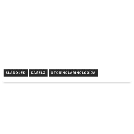
SLADOLED
KAŠELJ
OTORINOLARINOLOGIJA