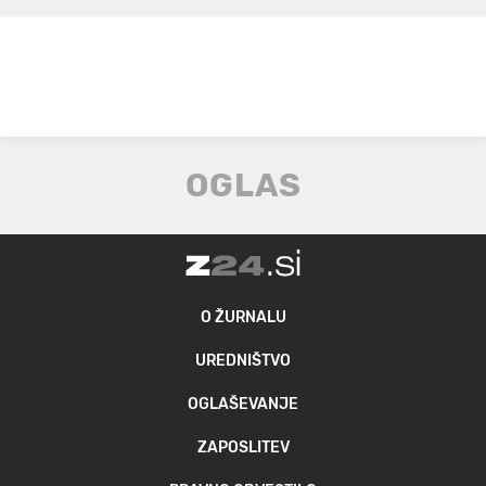
O ŽURNALU
UREDNIŠTVO
OGLAŠEVANJE
ZAPOSLITEV