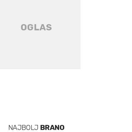
NAJBOLJ
BRANO