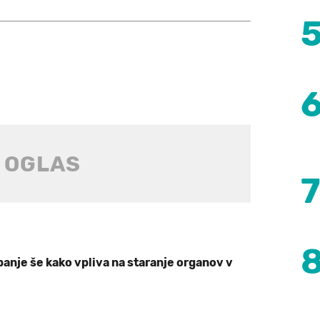
panje še kako vpliva na staranje organov v