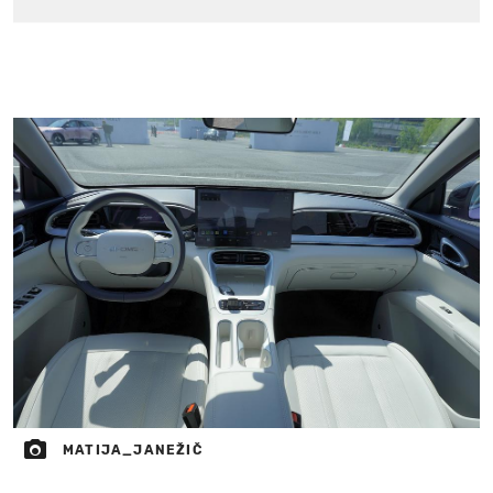
MATIJA_JANEŽIČ