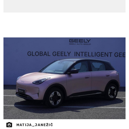
MATIJA_JANEŽIČ