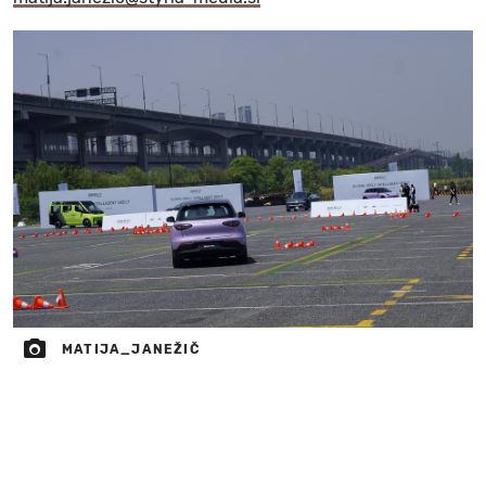
MATIJA_JANEŽIČ