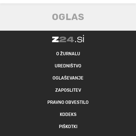
O ŽURNALU
UREDNIŠTVO
OGLAŠEVANJE
ZAPOSLITEV
PRAVNO OBVESTILO
KODEKS
PIŠKOTKI