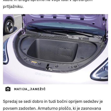
prtljažniku.
MATIJA_JANEŽIČ
Spredaj se sedi dobro in tudi bočni oprijem sedežev je
povsem zadosten. Armaturno ploščo, ki je zasnovana