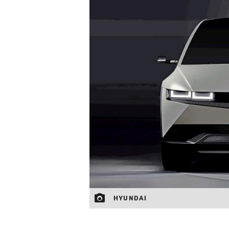
HYUNDAI