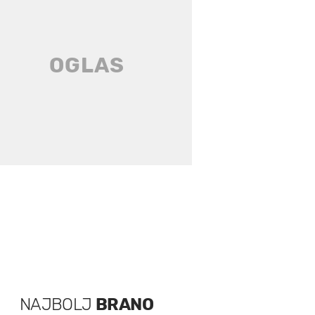
NAJBOLJ
BRANO