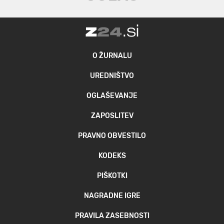
O ŽURNALU
UREDNIŠTVO
OGLAŠEVANJE
ZAPOSLITEV
PRAVNO OBVESTILO
KODEKS
PIŠKOTKI
NAGRADNE IGRE
PRAVILA ZASEBNOSTI