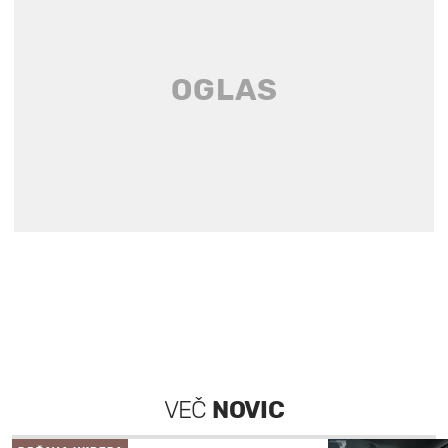
VEČ
NOVIC