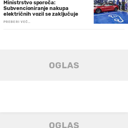
Ministrstvo sporoča:
Subvencioniranje nakupa
električnih vozil se zaključuje
PREBERI VEČ…