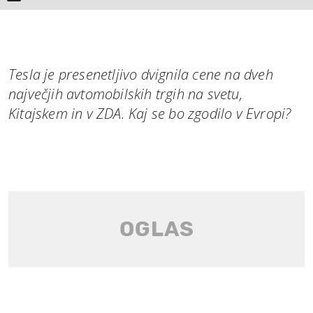
Tesla je presenetljivo dvignila cene na dveh
največjih avtomobilskih trgih na svetu,
Kitajskem in v ZDA. Kaj se bo zgodilo v Evropi?