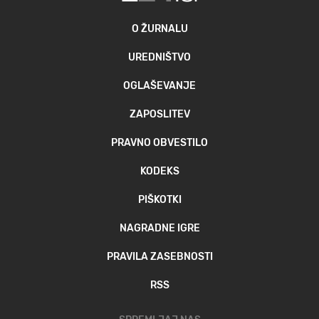
O ŽURNALU
UREDNIŠTVO
OGLAŠEVANJE
ZAPOSLITEV
PRAVNO OBVESTILO
KODEKS
PIŠKOTKI
NAGRADNE IGRE
PRAVILA ZASEBNOSTI
RSS