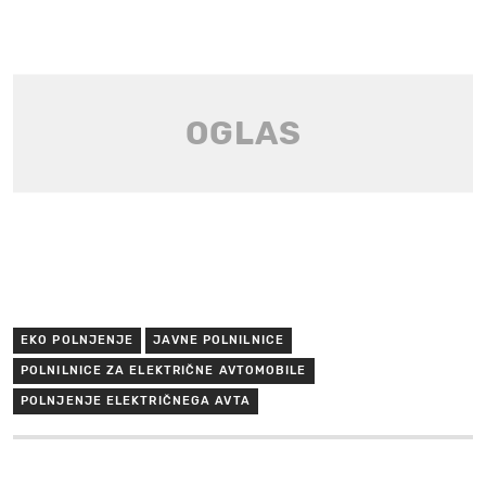
EKO POLNJENJE
JAVNE POLNILNICE
POLNILNICE ZA ELEKTRIČNE AVTOMOBILE
POLNJENJE ELEKTRIČNEGA AVTA