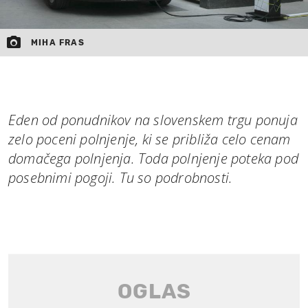
MIHA FRAS
Eden od ponudnikov na slovenskem trgu ponuja
zelo poceni polnjenje, ki se približa celo cenam
domačega polnjenja. Toda polnjenje poteka pod
posebnimi pogoji. Tu so podrobnosti.