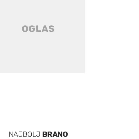
NAJBOLJ
BRANO