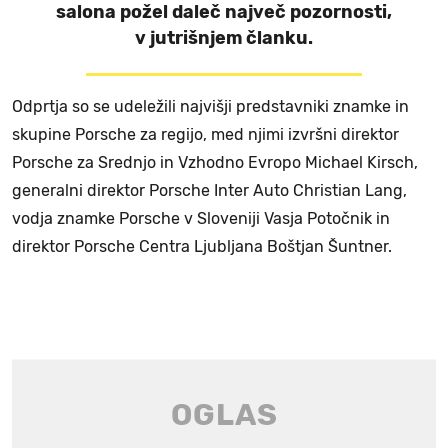
salona požel daleč največ pozornosti,
v jutrišnjem članku.
Odprtja so se udeležili najvišji predstavniki znamke in
skupine Porsche za regijo, med njimi izvršni direktor
Porsche za Srednjo in Vzhodno Evropo Michael Kirsch,
generalni direktor Porsche Inter Auto Christian Lang,
vodja znamke Porsche v Sloveniji Vasja Potočnik in
direktor Porsche Centra Ljubljana Boštjan Šuntner.