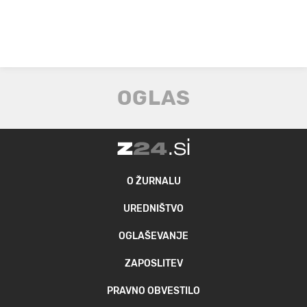
O ŽURNALU
UREDNIŠTVO
OGLAŠEVANJE
ZAPOSLITEV
PRAVNO OBVESTILO