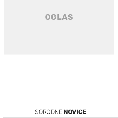
SORODNE
NOVICE