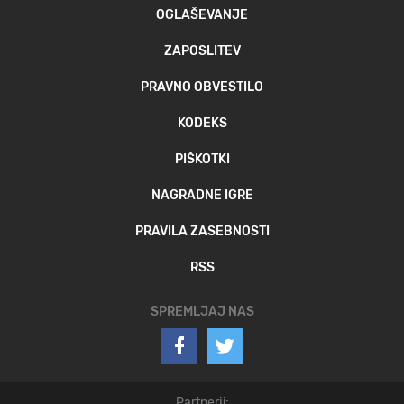
OGLAŠEVANJE
ZAPOSLITEV
PRAVNO OBVESTILO
KODEKS
PIŠKOTKI
NAGRADNE IGRE
PRAVILA ZASEBNOSTI
RSS
SPREMLJAJ NAS
Partnerji: