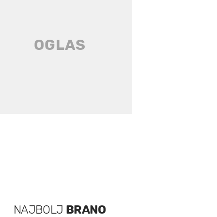
NAJBOLJ
BRANO