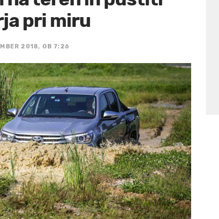
ja pri miru
MBER 2018, OB 7:26