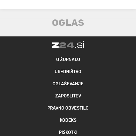
O ŽURNALU
UREDNIŠTVO
OGLAŠEVANJE
ZAPOSLITEV
PRAVNO OBVESTILO
KODEKS
PIŠKOTKI