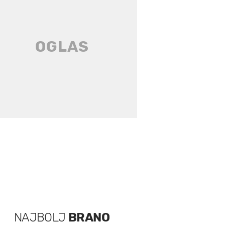
NAJBOLJ
BRANO