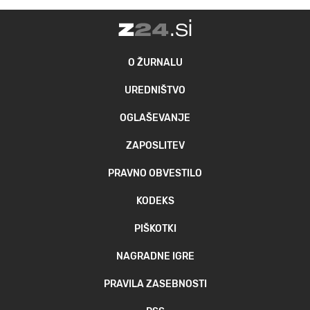
O ŽURNALU
UREDNIŠTVO
OGLAŠEVANJE
ZAPOSLITEV
PRAVNO OBVESTILO
KODEKS
PIŠKOTKI
NAGRADNE IGRE
PRAVILA ZASEBNOSTI