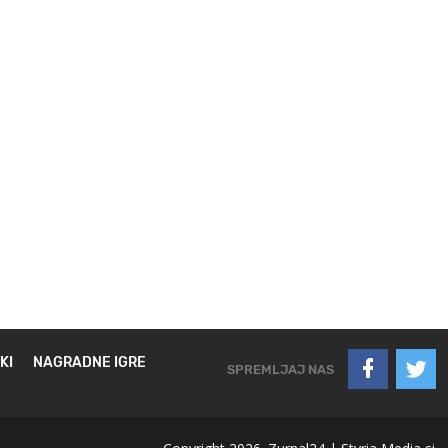
KI
NAGRADNE IGRE
SPREMLJAJ NAS