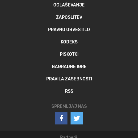
OGLAŠEVANJE
ZAPOSLITEV
PRAVNO OBVESTILO
KODEKS
PIŠKOTKI
NAGRADNE IGRE
PRAVILA ZASEBNOSTI
RSS
SPREMLJAJ NAS
Partnerji: