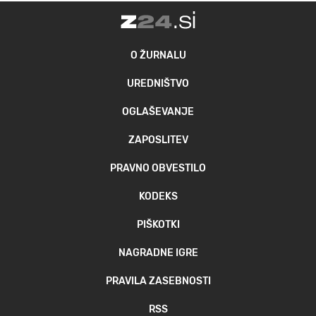
O ŽURNALU
UREDNIŠTVO
OGLAŠEVANJE
ZAPOSLITEV
PRAVNO OBVESTILO
KODEKS
PIŠKOTKI
NAGRADNE IGRE
PRAVILA ZASEBNOSTI
RSS