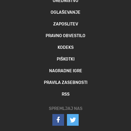
UREDNIŠTVO
OGLAŠEVANJE
ZAPOSLITEV
PRAVNO OBVESTILO
KODEKS
PIŠKOTKI
NAGRADNE IGRE
PRAVILA ZASEBNOSTI
RSS
SPREMLJAJ NAS