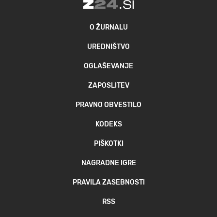
O ŽURNALU
UREDNIŠTVO
OGLAŠEVANJE
ZAPOSLITEV
PRAVNO OBVESTILO
KODEKS
PIŠKOTKI
NAGRADNE IGRE
PRAVILA ZASEBNOSTI
RSS