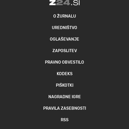
O ŽURNALU
UREDNIŠTVO
OGLAŠEVANJE
ZAPOSLITEV
PRAVNO OBVESTILO
KODEKS
PIŠKOTKI
NAGRADNE IGRE
PRAVILA ZASEBNOSTI
RSS