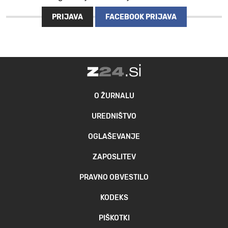
PRIJAVA
FACEBOOK PRIJAVA
O ŽURNALU
UREDNIŠTVO
OGLAŠEVANJE
ZAPOSLITEV
PRAVNO OBVESTILO
KODEKS
PIŠKOTKI