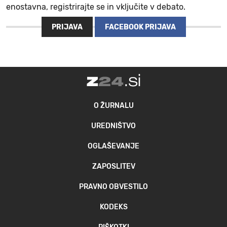
enostavna, registrirajte se in vključite v debato.
PRIJAVA
FACEBOOK PRIJAVA
O ŽURNALU
UREDNIŠTVO
OGLAŠEVANJE
ZAPOSLITEV
PRAVNO OBVESTILO
KODEKS