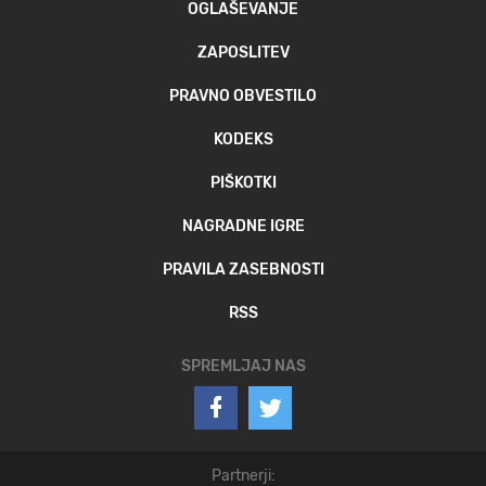
OGLAŠEVANJE
ZAPOSLITEV
PRAVNO OBVESTILO
KODEKS
PIŠKOTKI
NAGRADNE IGRE
PRAVILA ZASEBNOSTI
RSS
SPREMLJAJ NAS
Partnerji: