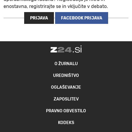
enostavna, registrirajte se in vključite v debato.
PRIJAVA
FACEBOOK PRIJAVA
O ŽURNALU
UREDNIŠTVO
OGLAŠEVANJE
ZAPOSLITEV
PRAVNO OBVESTILO
KODEKS