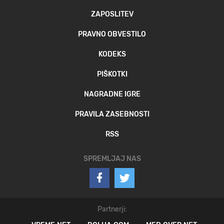
ZAPOSLITEV
PRAVNO OBVESTILO
KODEKS
PIŠKOTKI
NAGRADNE IGRE
PRAVILA ZASEBNOSTI
RSS
SPREMLJAJ NAS
Partnerji: