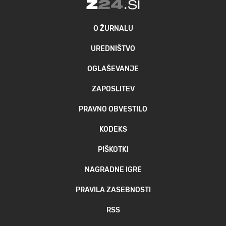
O ŽURNALU
UREDNIŠTVO
OGLAŠEVANJE
ZAPOSLITEV
PRAVNO OBVESTILO
KODEKS
PIŠKOTKI
NAGRADNE IGRE
PRAVILA ZASEBNOSTI
RSS