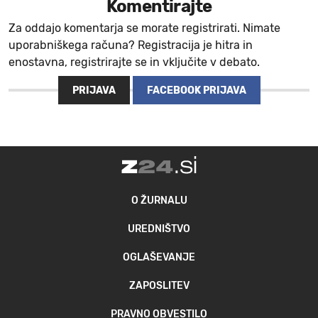
Komentirajte
Za oddajo komentarja se morate registrirati. Nimate
uporabniškega računa? Registracija je hitra in
enostavna, registrirajte se in vključite v debato.
PRIJAVA
FACEBOOK PRIJAVA
O ŽURNALU
UREDNIŠTVO
OGLAŠEVANJE
ZAPOSLITEV
PRAVNO OBVESTILO