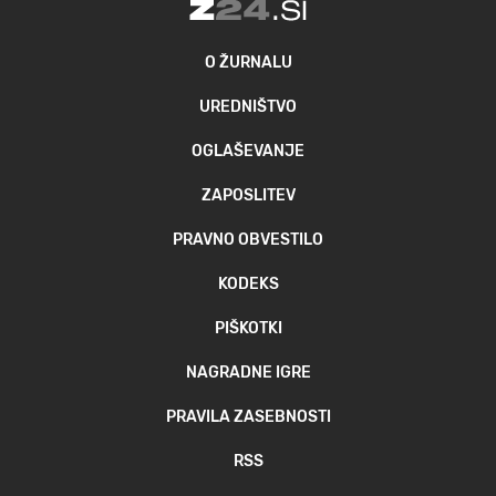
O ŽURNALU
UREDNIŠTVO
OGLAŠEVANJE
ZAPOSLITEV
PRAVNO OBVESTILO
KODEKS
PIŠKOTKI
NAGRADNE IGRE
PRAVILA ZASEBNOSTI
RSS