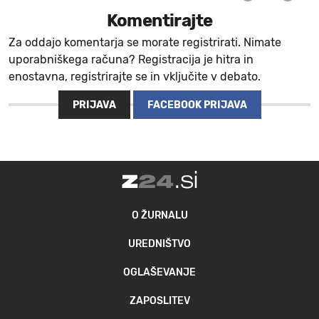
Komentirajte
Za oddajo komentarja se morate registrirati. Nimate
uporabniškega računa? Registracija je hitra in
enostavna, registrirajte se in vključite v debato.
PRIJAVA
FACEBOOK PRIJAVA
O ŽURNALU
UREDNIŠTVO
OGLAŠEVANJE
ZAPOSLITEV