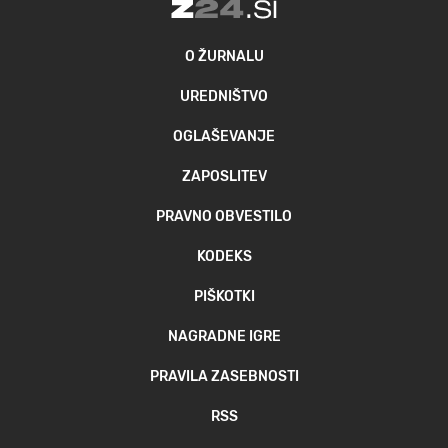
O ŽURNALU
UREDNIŠTVO
OGLAŠEVANJE
ZAPOSLITEV
PRAVNO OBVESTILO
KODEKS
PIŠKOTKI
NAGRADNE IGRE
PRAVILA ZASEBNOSTI
RSS