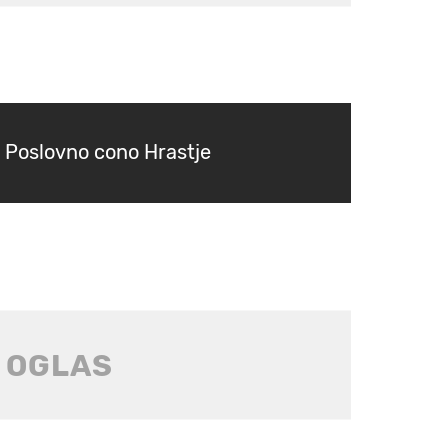
a Poslovno cono Hrastje