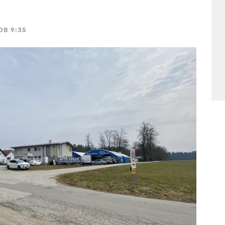
OB 9:35