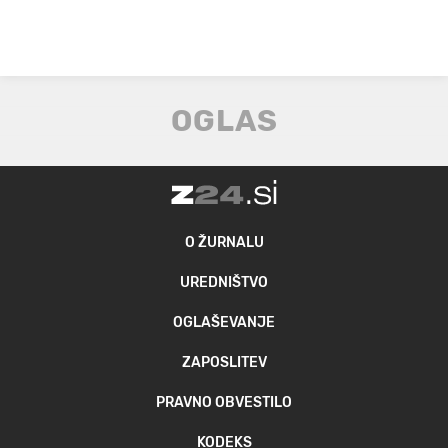
O ŽURNALU
UREDNIŠTVO
OGLAŠEVANJE
ZAPOSLITEV
PRAVNO OBVESTILO
KODEKS