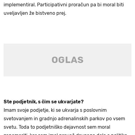
implementiral. Participativni proračun pa bi moral biti
uveljavljen že bistveno prej.
Ste podjetnik, s čim se ukvarjate?
Imam svoje podjetje, ki se ukvarja s poslovnim
svetovanjem in gradnjo adrenalinskih parkov po vsem
svetu. Toda to podjetniško dejavnost sem moral